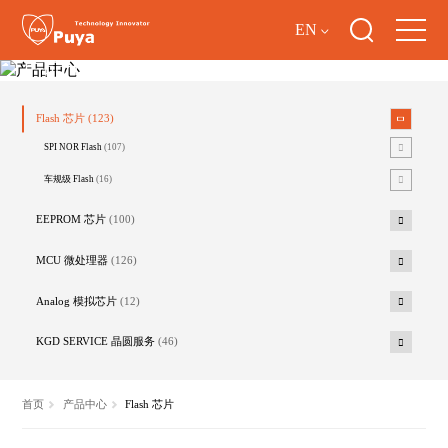
EN
产品中心
Flash 芯片
(123)
SPI NOR Flash
(107)
车规级 Flash
(16)
EEPROM 芯片
(100)
MCU 微处理器
(126)
Analog 模拟芯片
(12)
KGD SERVICE 晶圆服务
(46)
首页
产品中心
Flash 芯片