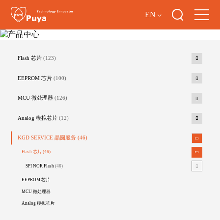
EN
产品中心
Flash 芯片
(123)
EEPROM 芯片
(100)
MCU 微处理器
(126)
Analog 模拟芯片
(12)
KGD SERVICE 晶圆服务
(46)
Flash 芯片
(46)
SPI NOR Flash
(46)
EEPROM 芯片
MCU 微处理器
Analog 模拟芯片