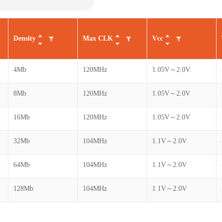
Density
Max CLK
Vcc
4Mb
120MHz
1.05V～2.0V
8Mb
120MHz
1.05V～2.0V
16Mb
120MHz
1.05V～2.0V
32Mb
104MHz
1.1V～2.0V
64Mb
104MHz
1.1V～2.0V
128Mb
104MHz
1.1V～2.0V