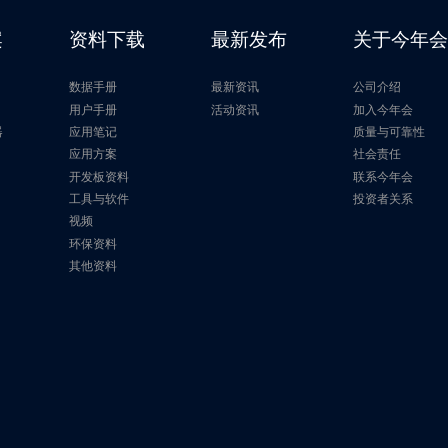
案
资料下载
最新发布
关于今年
数据手册
最新资讯
公司介绍
片
用户手册
活动资讯
加入今年会
器
应用笔记
质量与可靠性
应用方案
社会责任
开发板资料
联系今年会
工具与软件
投资者关系
视频
环保资料
其他资料