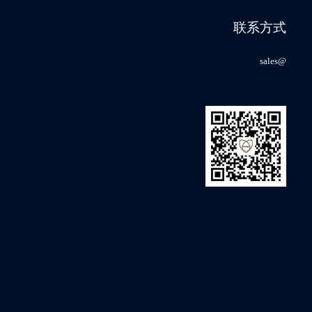
会
联系方式
sales@