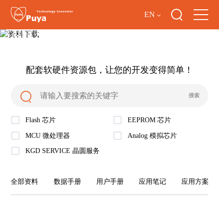
EN
资料下载
配套软硬件资源包，让您的开发变得简单！
Flash 芯片
EEPROM 芯片
MCU 微处理器
Analog 模拟芯片
KGD SERVICE 晶圆服务
全部资料
数据手册
用户手册
应用笔记
应用方案