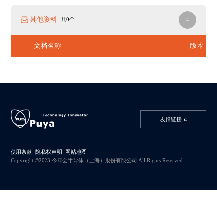
其他资料
共0个
文档名称
版本
友情链接
使用条款
隐私权声明
网站地图
Copyright ©2023 今年会半导体（上海）股份有限公司 All Rights Reserved.