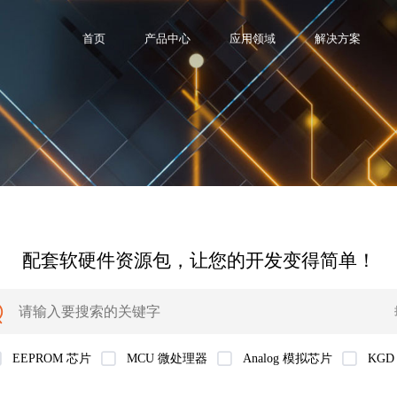
首页
产品中心
应用领域
解决方案
配套软硬件资源包，让您的开发变得简单！
EEPROM 芯片
MCU 微处理器
Analog 模拟芯片
KGD