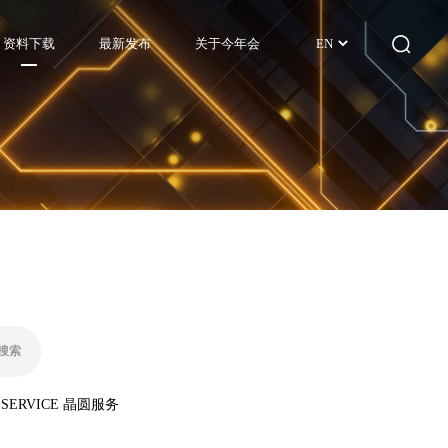
资料下载
最新发布
关于今年会
EN
 SERVICE 晶圆服务