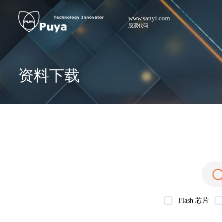
www.sanyi.com
股票代码
资料下载
Flash 芯片