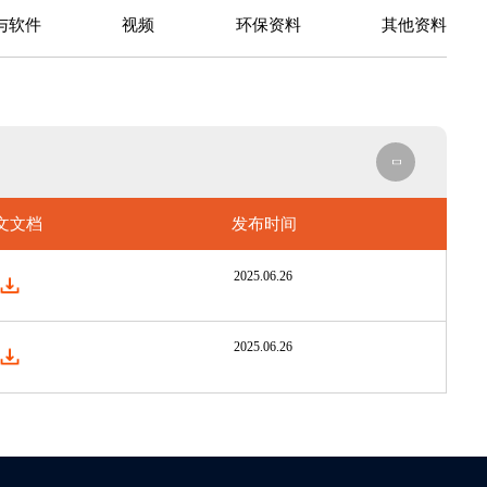
与软件
视频
环保资料
其他资料
文文档
发布时间
2025.06.26
2025.06.26