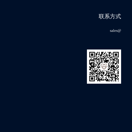
会
联系方式
sales@