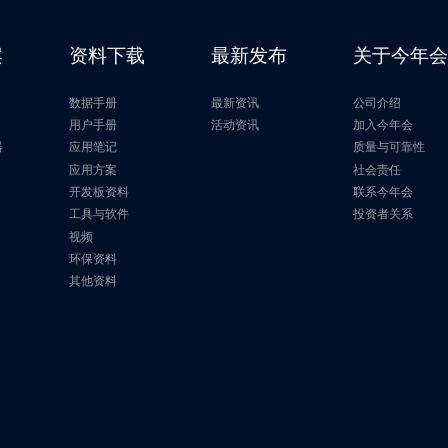
案
资料下载
最新发布
关于今年
数据手册
最新资讯
公司介绍
片
用户手册
活动资讯
加入今年会
器
应用笔记
质量与可靠性
应用方案
社会责任
开发板资料
联系今年会
工具与软件
投资者关系
视频
环保资料
其他资料