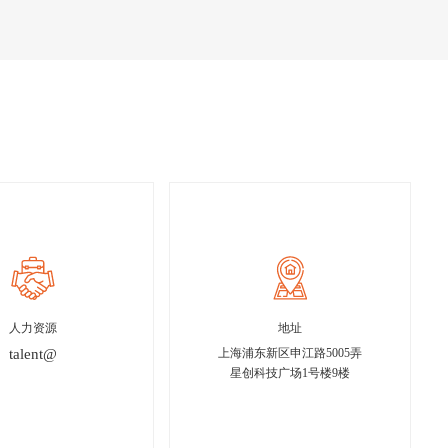
人力资源
地址
talent@
上海浦东新区申江路5005弄
星创科技广场1号楼9楼