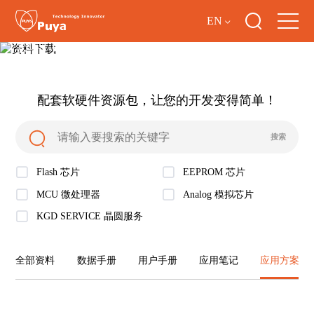
EN
资料下载
配套软硬件资源包，让您的开发变得简单！
Flash 芯片
EEPROM 芯片
MCU 微处理器
Analog 模拟芯片
KGD SERVICE 晶圆服务
全部资料
数据手册
用户手册
应用笔记
应用方案