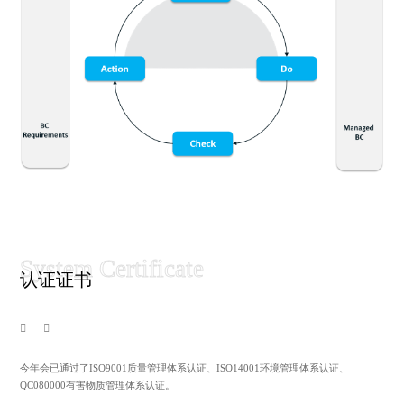
认证证书
今年会已通过了ISO9001质量管理体系认证、ISO14001环境管理体系认证、
QC080000有害物质管理体系认证。