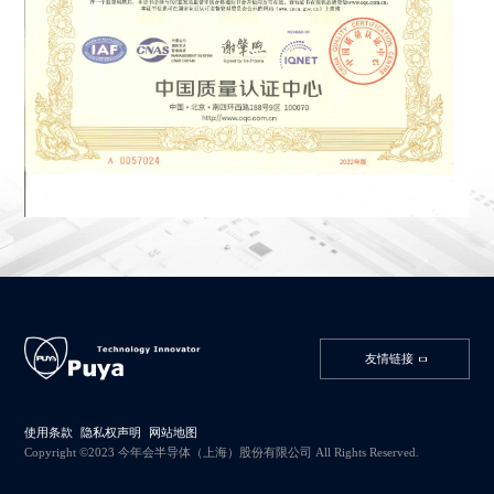
友情链接
使用条款
隐私权声明
网站地图
Copyright ©2023 今年会半导体（上海）股份有限公司 All Rights Reserved.