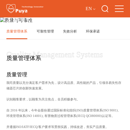
EN
质量与可靠性
质量管理体系
可靠性管理
失效分析
环保承诺
质量管理体系
质量管理
我司质量以充分满足客户需求为先，设计高品质、高性能的产品，引领非易失性存
储器芯片的创新快速发展。
识别顾客要求，以顾客为关注焦点，全员积极参与。
自 2016 年以来，今年会股份通过国际标准化组织(ISO)质量管理体系(ISO 9001)、
环境管理体系(ISO 14001); 有害物质过程管理体系(IECQ QC080000)认证等。
并遵循ISO/IATF/IECQ/客户要求等贯彻实践，持续改进，夯实产品质量。