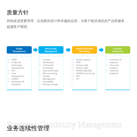
质量方针
持续改进质量管理，以创新的设计和卓越的品质，为客户提供满意的产品和服务，
超越客户期望。
业务连续性管理