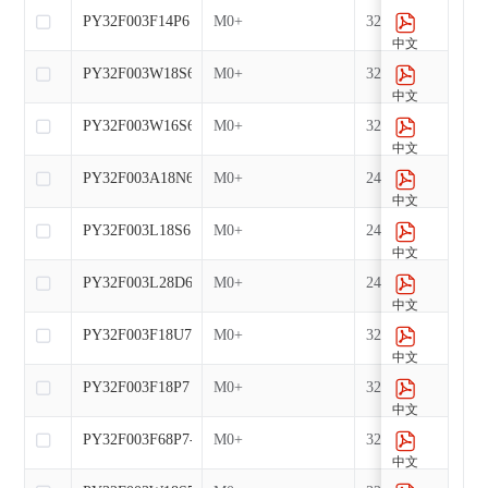
PY32F003F14P6
M0+
32
中文
PY32F003W18S6
M0+
32
中文
PY32F003W16S6-E
M0+
32
中文
PY32F003A18N6
M0+
24
中文
PY32F003L18S6
M0+
24
中文
PY32F003L28D6
M0+
24
中文
PY32F003F18U7-E
M0+
32
中文
PY32F003F18P7
M0+
32
中文
PY32F003F68P7-E
M0+
32
中文