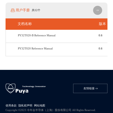
用户手册
共12个
文档名称
版本
PY32T020-B Reference Manual
0.6
PY32T020 Reference Manual
0.6
友情链接
使用条款
隐私权声明
网站地图
Copyright ©2023 今年会半导体（上海）股份有限公司 All Rights Reserved.