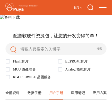
EN
资料下载
配套软硬件资源包，让您的开发变得简单！
Flash 芯片
EEPROM 芯片
MCU 微处理器
Analog 模拟芯片
KGD SERVICE 晶圆服务
全部资料
数据手册
用户手册
应用笔记
应用方案