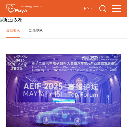
EN
最新发布
最新资讯
活动资讯