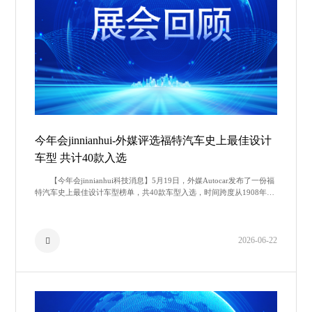
今年会jinnianhui-外媒评选福特汽车史上最佳设计
车型 共计40款入选
【今年会jinnianhui科技消息】5月19日，外媒Autocar发布了一份福
特汽车史上最佳设计车型榜单，共40款车型入选，时间跨度从1908年的
Model T到2021年的Bronco。这份榜
2026-06-22