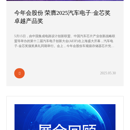
今年会股份 荣膺2025汽车电子·金芯奖
卓越产品奖
5月15日，由中国集成电路设计创新联盟、中国汽车芯片产业创新战略联
盟等举办的第十二届汽车电子创新大会(AEIF)在上海盛大开幕，汽车电
子-金芯奖颁奖典礼同期举行。会上，今年会股份车规级存储器芯片凭借
优秀的产品性能和市场竞争力，荣获 2025 “汽车电子·金芯奖-卓越产品
奖”。
2025.05.30