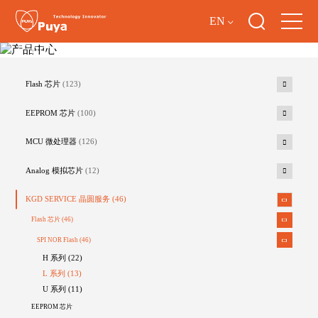
EN
产品中心
Flash 芯片
(123)
EEPROM 芯片
(100)
MCU 微处理器
(126)
Analog 模拟芯片
(12)
KGD SERVICE 晶圆服务
(46)
Flash 芯片
(46)
SPI NOR Flash
(46)
H 系列 (22)
L 系列 (13)
U 系列 (11)
EEPROM 芯片