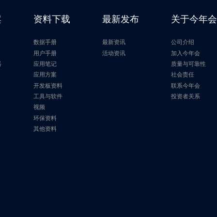
案
资料下载
最新发布
关于今年
数据手册
最新资讯
公司介绍
片
用户手册
活动资讯
加入今年会
器
应用笔记
质量与可靠性
应用方案
社会责任
开发板资料
联系今年会
工具与软件
投资者关系
视频
环保资料
其他资料