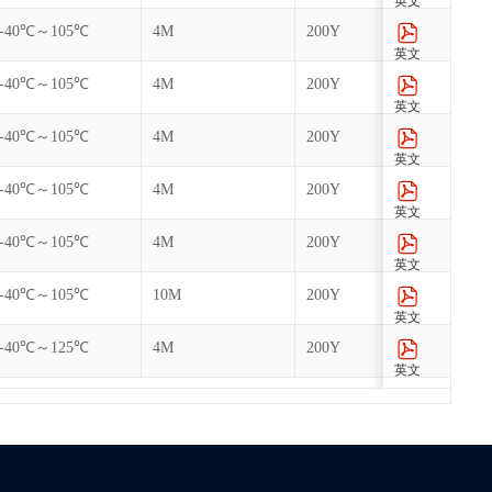
英文
-40℃～105℃
4M
200Y
英文
-40℃～105℃
4M
200Y
英文
-40℃～105℃
4M
200Y
英文
-40℃～105℃
4M
200Y
英文
-40℃～105℃
4M
200Y
英文
-40℃～105℃
10M
200Y
英文
-40℃～125℃
4M
200Y
英文