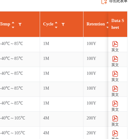
导出此表单
Data S
Temp
Cycle
Retention
AEC
heet
-40℃～85℃
1M
100Y
英文
-40℃～85℃
1M
100Y
英文
-40℃～85℃
1M
100Y
英文
-40℃～85℃
1M
100Y
英文
-40℃～85℃
1M
100Y
英文
-40℃～105℃
4M
200Y
英文
-40℃～105℃
4M
200Y