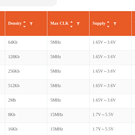
Density
Max CLK
Supply
64Kb
5MHz
1.65V～3.6V
128Kb
5MHz
1.65V～3.6V
256Kb
5MHz
1.65V～3.6V
512Kb
5MHz
1.65V～3.6V
2Mb
5MHz
1.65V～3.6V
8Kb
15MHz
1.7V～5.5V
16Kb
15MHz
1.7V～5.5V