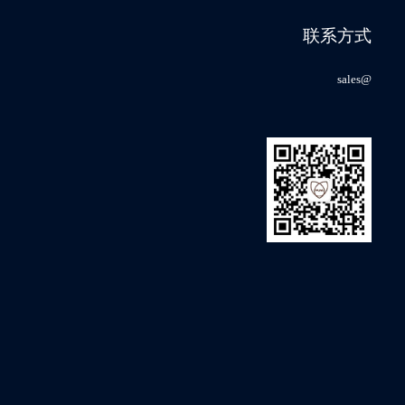
会
联系方式
sales@