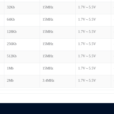
32Kb
15MHz
1.7V～5.5V
64Kb
15MHz
1.7V～5.5V
128Kb
15MHz
1.7V～5.5V
256Kb
15MHz
1.7V～5.5V
512Kb
15MHz
1.7V～5.5V
1Mb
15MHz
1.7V～5.5V
2Mb
3.4MHz
1.7V～5.5V