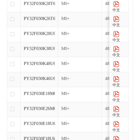
PY32F030K28T6-E
M0+
48
中文
PY32F030K26T6
M0+
48
中文
PY32F030K28U6-E
M0+
48
中文
PY32F030K38U6-E
M0+
48
中文
PY32F030K48U6-E
M0+
48
中文
PY32F030K46U6-E
M0+
48
中文
PY32F030E18M6
M0+
48
中文
PY32F030E26M6-E
M0+
48
中文
PY32F030E18U6-E
M0+
48
中文
PY32F030F18U6-E
M0+
48