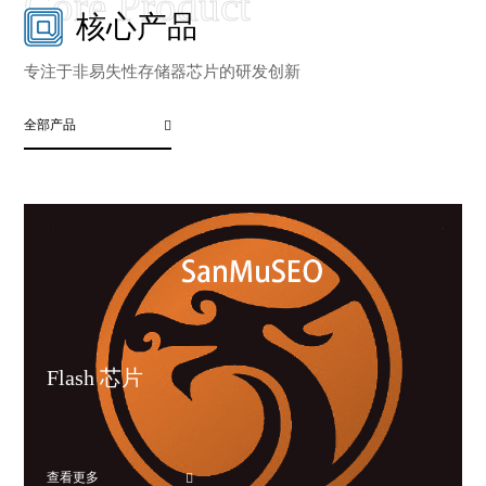
核心产品
专注于非易失性存储器芯片的研发创新
全部产品
Flash 芯片
查看更多