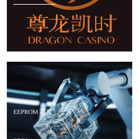
EEPROM 芯片