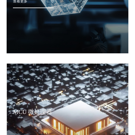
查看更多
MCU 微处理器