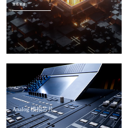
查看更多
Analog 模拟芯片