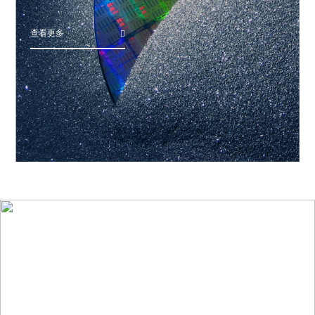
查看更多
应用领域
查看更多