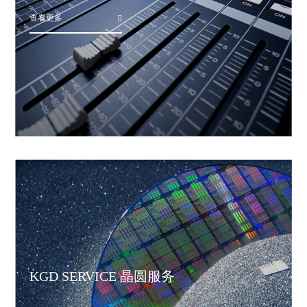
查看更多
KGD SERVICE 晶圆服务