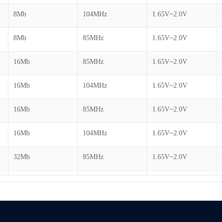
8Mb
104MHz
1.65V~2.0V
8Mb
85MHz
1.65V~2.0V
16Mb
85MHz
1.65V~2.0V
16Mb
104MHz
1.65V~2.0V
16Mb
85MHz
1.65V~2.0V
16Mb
104MHz
1.65V~2.0V
32Mb
85MHz
1.65V~2.0V
32Mb
85MHz
1.65V~2.0V
32Mb
104MHz
1.65V~2.0V