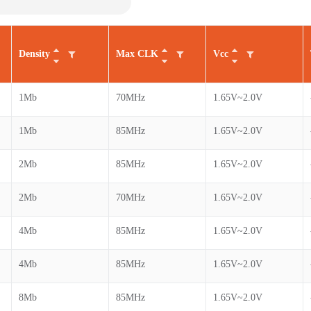
Density
Max CLK
Vcc
1Mb
70MHz
1.65V~2.0V
1Mb
85MHz
1.65V~2.0V
2Mb
85MHz
1.65V~2.0V
2Mb
70MHz
1.65V~2.0V
4Mb
85MHz
1.65V~2.0V
4Mb
85MHz
1.65V~2.0V
8Mb
85MHz
1.65V~2.0V